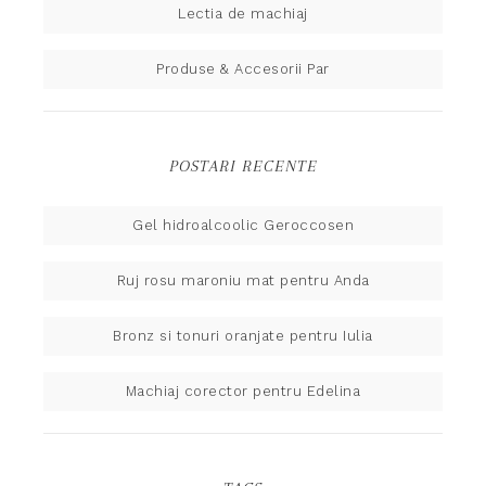
Lectia de machiaj
Produse & Accesorii Par
POSTARI RECENTE
Gel hidroalcoolic Geroccosen
Ruj rosu maroniu mat pentru Anda
Bronz si tonuri oranjate pentru Iulia
Machiaj corector pentru Edelina