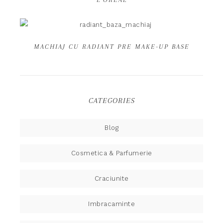
MACHIAJ CU RADIANT PRE MAKE-UP BASE
CATEGORIES
Blog
Cosmetica & Parfumerie
Craciunite
Imbracaminte