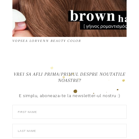
VOPSEA LORVENN BEAUTY COLOR
VREI SA AFLI PRIMA/PRIMUL DESPRE NOUTATILE
NOASTRE?
E simplu, aboneaza-te la newsletter-ul nostru :)