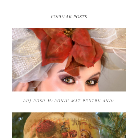
POPULAR POSTS
RUJ ROSU MARONIU MAT PENTRU ANDA