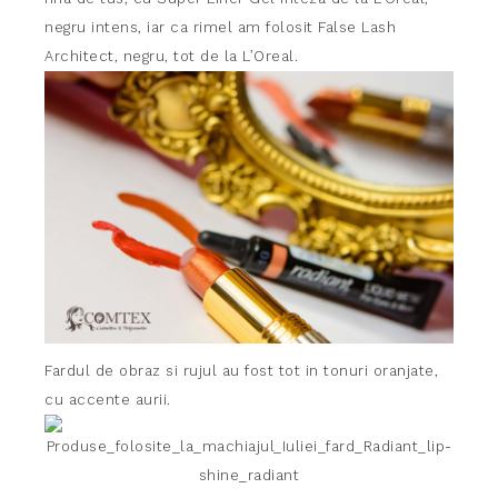
negru intens, iar ca rimel am folosit False Lash
Architect, negru, tot de la L’Oreal.
Fardul de obraz si rujul au fost tot in tonuri oranjate,
cu accente aurii.