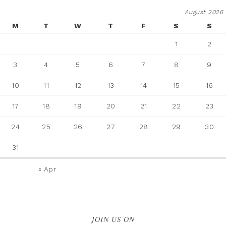
August 2026
M
T
W
T
F
S
S
1
2
3
4
5
6
7
8
9
10
11
12
13
14
15
16
17
18
19
20
21
22
23
24
25
26
27
28
29
30
31
« Apr
JOIN US ON