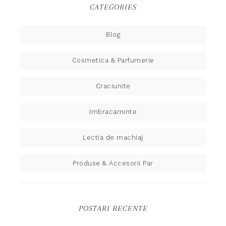
CATEGORIES
Blog
Cosmetica & Parfumerie
Craciunite
Imbracaminte
Lectia de machiaj
Produse & Accesorii Par
POSTARI RECENTE