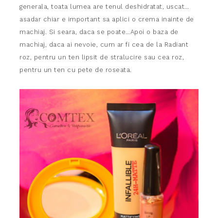
generala, toata lumea are tenul deshidratat, uscat…
asadar chiar e important sa aplici o crema inainte de
machiaj. Si seara, daca se poate…Apoi o baza de
machiaj, daca ai nevoie, cum ar fi cea de la Radiant
roz, pentru un ten lipsit de stralucire sau cea roz,
pentru un ten cu pete de roseata.