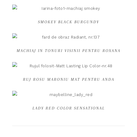
SMOKEY BLACK BURGUNDY
MACHIAJ IN TONURI VISINII PENTRU ROXANA
RUJ ROSU MARONIU MAT PENTRU ANDA
LADY RED COLOR SENSATIONAL