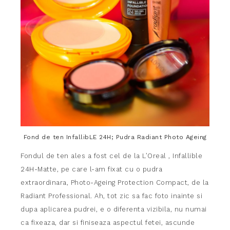
Fond de ten InfallibLE 24H; Pudra Radiant Photo Ageing
Fondul de ten ales a fost cel de la L’Oreal , Infallible
24H-Matte, pe care l-am fixat cu o pudra
extraordinara, Photo-Ageing Protection Compact, de la
Radiant Professional. Ah, tot zic sa fac foto inainte si
dupa aplicarea pudrei, e o diferenta vizibila, nu numai
ca fixeaza, dar si finiseaza aspectul fetei, ascunde