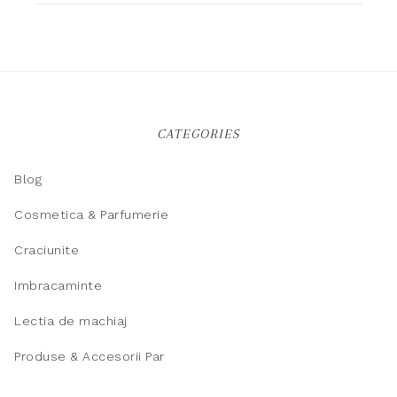
CATEGORIES
Blog
Cosmetica & Parfumerie
Craciunite
Imbracaminte
Lectia de machiaj
Produse & Accesorii Par