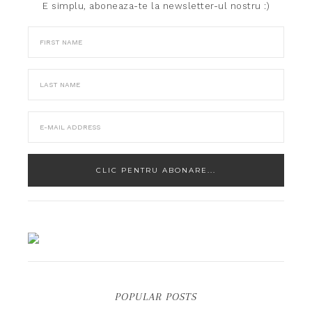
E simplu, aboneaza-te la newsletter-ul nostru :)
POPULAR POSTS