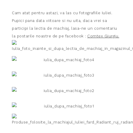
Cam atat pentru astazi, va las cu fotografiile Iuliei.
Pupici pana data viitoare si nu uita, daca vrei sa
participi la lectia de machiaj, lasa-ne un comentariu
la postarile noastre de pe facebook :
Comtex Giurgiu.