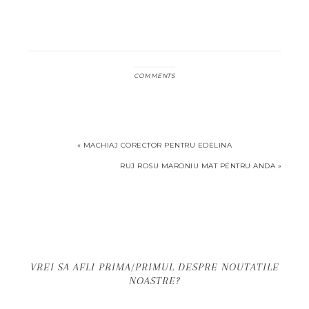
COMMENTS
«
MACHIAJ CORECTOR PENTRU EDELINA
RUJ ROSU MARONIU MAT PENTRU ANDA
»
VREI SA AFLI PRIMA/PRIMUL DESPRE NOUTATILE
NOASTRE?