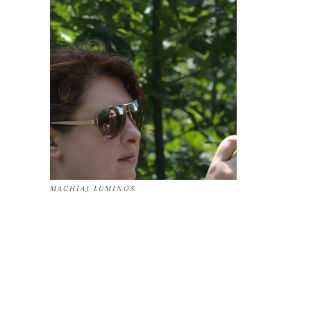
MACHIAJ LUMINOS