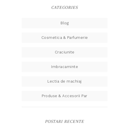
CATEGORIES
Blog
Cosmetica & Parfumerie
Craciunite
Imbracaminte
Lectia de machiaj
Produse & Accesorii Par
POSTARI RECENTE