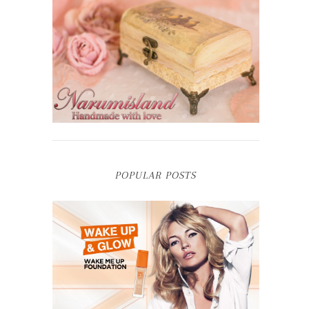
POPULAR POSTS