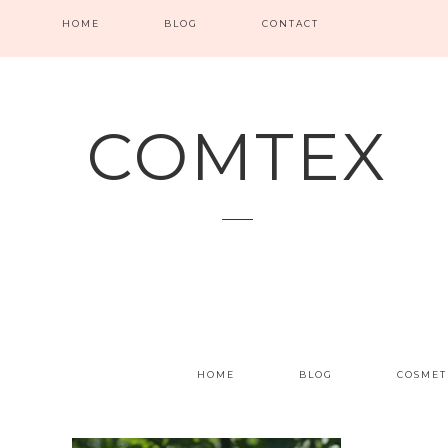
HOME
BLOG
CONTACT
COMTEX
HOME
BLOG
COSMET