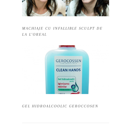
MACHIAJE CU INFALLIBLE SCULPT DE
LA L’OREAL
GEL HIDROALCOOLIC GEROCCOSEN