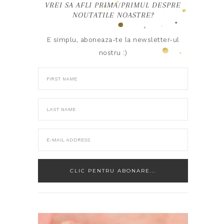
VREI SA AFLI PRIMA/PRIMUL DESPRE
NOUTATILE NOASTRE?
E simplu, aboneaza-te la newsletter-ul
nostru :)