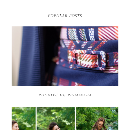
POPULAR POSTS
ROCHITE DE PRIMAVARA