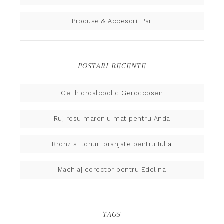
Produse & Accesorii Par
POSTARI RECENTE
Gel hidroalcoolic Geroccosen
Ruj rosu maroniu mat pentru Anda
Bronz si tonuri oranjate pentru Iulia
Machiaj corector pentru Edelina
TAGS