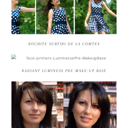
ROCHITE SUBTIRI DE LA COMTEX
RADIANT LUMINESS PRE MAKE-UP BASE