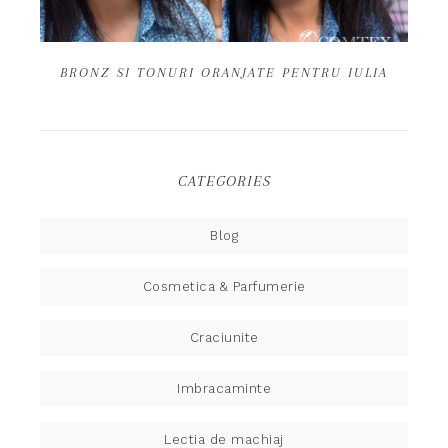
BRONZ SI TONURI ORANJATE PENTRU IULIA
CATEGORIES
Blog
Cosmetica & Parfumerie
Craciunite
Imbracaminte
Lectia de machiaj