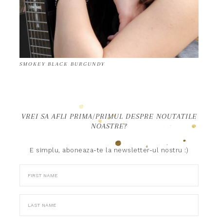
SMOKEY BLACK BURGUNDY
VREI SA AFLI PRIMA/PRIMUL DESPRE NOUTATILE
NOASTRE?
E simplu, aboneaza-te la newsletter-ul nostru :)