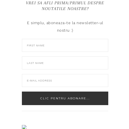
VREI SA AFLI PRIMA/PRIMUL DESPRE
NOUTATILE NOASTRE?
E simplu, aboneaza-te la newsletter-ul
nostru :)