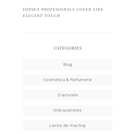
VOPSEA PROFESIONALA COVER LINE
ELEGANT TOUCH
CATEGORIES
Blog
Cosmetica & Parfumerie
Craciunite
Imbracaminte
Lectia de machiaj