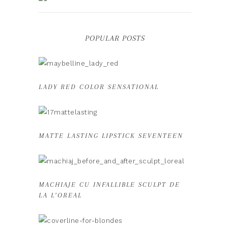
POPULAR POSTS
LADY RED COLOR SENSATIONAL
MATTE LASTING LIPSTICK SEVENTEEN
MACHIAJE CU INFALLIBLE SCULPT DE
LA L’OREAL