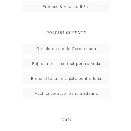
Produse & Accesorii Par
POSTARI RECENTE
Gel hidroalcoolic Geroccosen
Ruj rosu maroniu mat pentru Anda
Bronz si tonuri oranjate pentru Iulia
Machiaj corector pentru Edelina
TAGS