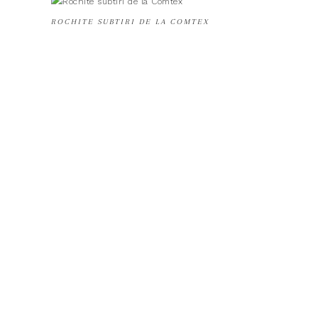
ROCHITE SUBTIRI DE LA COMTEX