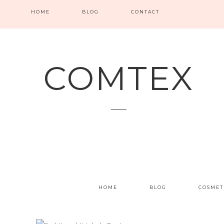
HOME
BLOG
CONTACT
COMTEX
HOME
BLOG
COSMET