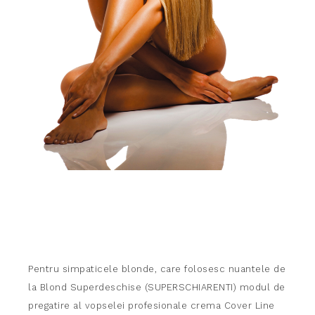
Pentru simpaticele blonde, care folosesc nuantele de
la Blond Superdeschise (SUPERSCHIARENTI) modul de
pregatire al vopselei profesionale crema Cover Line