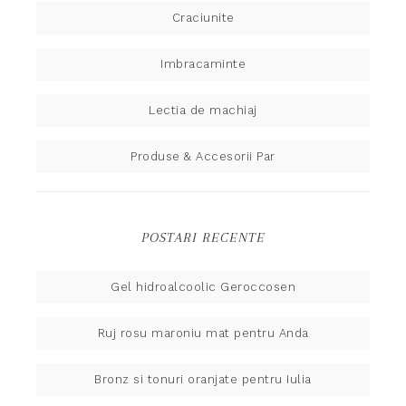
Craciunite
Imbracaminte
Lectia de machiaj
Produse & Accesorii Par
POSTARI RECENTE
Gel hidroalcoolic Geroccosen
Ruj rosu maroniu mat pentru Anda
Bronz si tonuri oranjate pentru Iulia