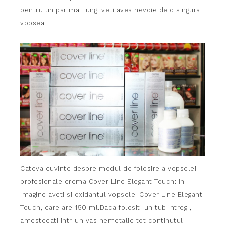
pentru
un par mai lung, veti avea nevoie de o singura
vopsea.
Cateva cuvinte despre modul de folosire a vopselei
profesionale crema Cover Line Elegant Touch: In
imagine aveti si oxidantul vopselei Cover Line Elegant
Touch, care are 150 ml.Daca folositi un tub intreg ,
amestecati intr-un vas nemetalic tot continutul