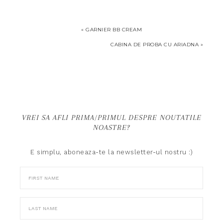
«
GARNIER BB CREAM
CABINA DE PROBA CU ARIADNA
»
VREI SA AFLI PRIMA/PRIMUL DESPRE NOUTATILE
NOASTRE?
E simplu, aboneaza-te la newsletter-ul nostru :)