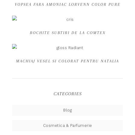
VOPSEA FARA AMONIAC LORVENN COLOR PURE
ROCHITE SUBTIRI DE LA COMTEX
MACHIAJ VESEL SI COLORAT PENTRU NATALIA
CATEGORIES
Blog
Cosmetica & Parfumerie