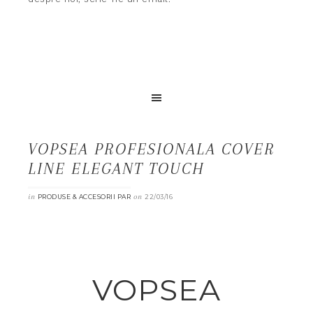
VOPSEA PROFESIONALA COVER
LINE ELEGANT TOUCH
in
on
PRODUSE & ACCESORII PAR
22/03/16
VOPSEA