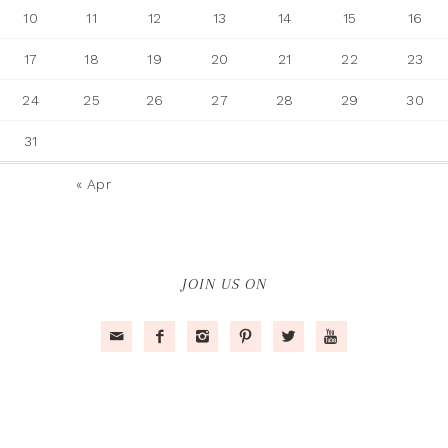
10
11
12
13
14
15
16
17
18
19
20
21
22
23
24
25
26
27
28
29
30
31
« Apr
JOIN US ON





