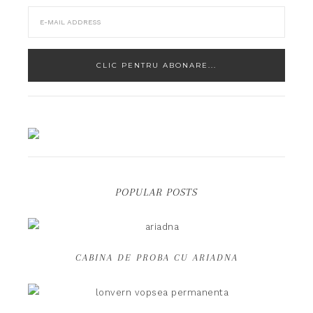
POPULAR POSTS
CABINA DE PROBA CU ARIADNA