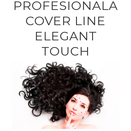
PROFESIONALA
COVER LINE
ELEGANT
TOUCH