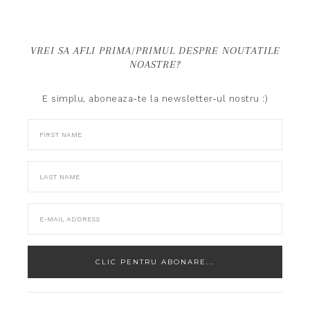
VREI SA AFLI PRIMA/PRIMUL DESPRE NOUTATILE
NOASTRE?
E simplu, aboneaza-te la newsletter-ul nostru :)