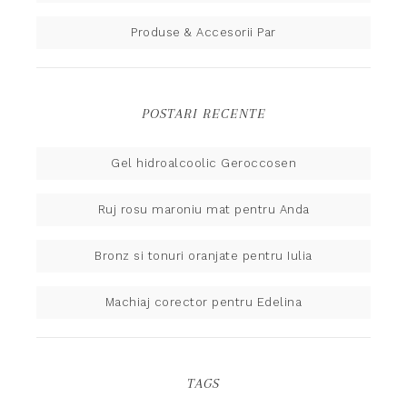
Produse & Accesorii Par
POSTARI RECENTE
Gel hidroalcoolic Geroccosen
Ruj rosu maroniu mat pentru Anda
Bronz si tonuri oranjate pentru Iulia
Machiaj corector pentru Edelina
TAGS