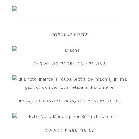
POPULAR POSTS
CABINA DE PROBA CU ARIADNA
BRONZ SI TONURI ORANJATE PENTRU IULIA
RIMMEL WAKE ME UP