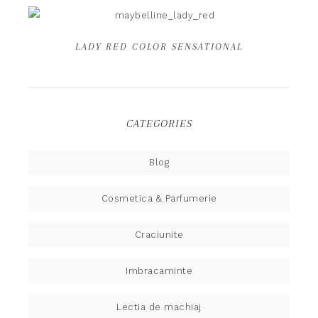
LADY RED COLOR SENSATIONAL
CATEGORIES
Blog
Cosmetica & Parfumerie
Craciunite
Imbracaminte
Lectia de machiaj